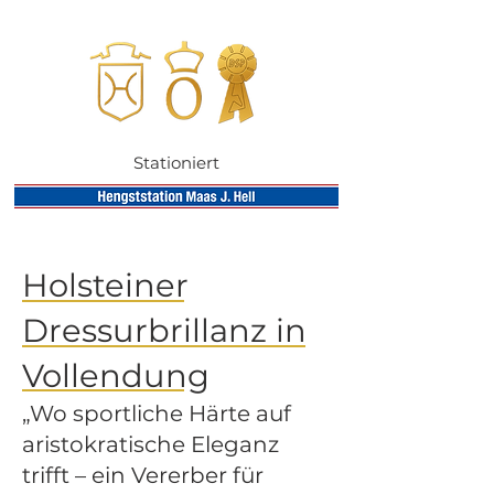
Stationiert
Holsteiner
Dressurbrillanz in
Vollendung
„Wo sportliche Härte auf
aristokratische Eleganz
trifft – ein Vererber für