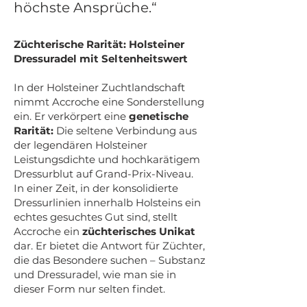
höchste Ansprüche.“
Züchterische Rarität: Holsteiner
Dressuradel mit Seltenheitswert
In der Holsteiner Zuchtlandschaft
nimmt Accroche eine Sonderstellung
ein. Er verkörpert eine
genetische
Rarität:
Die seltene Verbindung aus
der legendären Holsteiner
Leistungsdichte und hochkarätigem
Dressurblut auf Grand-Prix-Niveau.
In einer Zeit, in der konsolidierte
Dressurlinien innerhalb Holsteins ein
echtes gesuchtes Gut sind, stellt
Accroche ein
züchterisches Unikat
dar. Er bietet die Antwort für Züchter,
die das Besondere suchen – Substanz
und Dressuradel, wie man sie in
dieser Form nur selten findet.