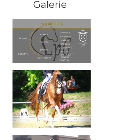
Galerie