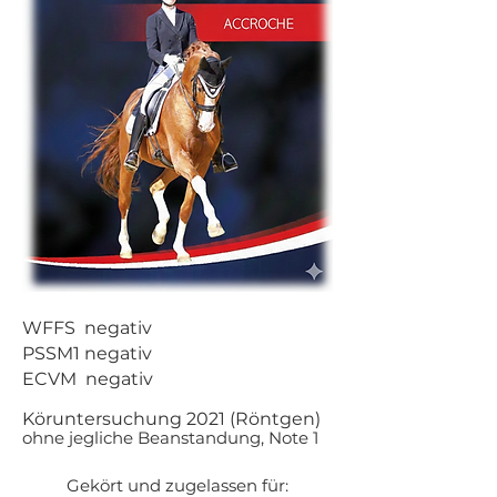
WFFS negativ
PSSM1 negativ
ECVM negativ
Köruntersuchung 2021 (Röntgen)
ohne jegliche Beanstandung, Note 1
Gekört und zugelassen für: