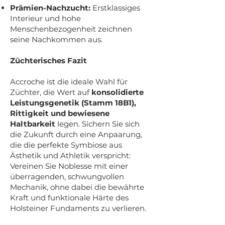
Prämien-Nachzucht:
Erstklassiges
Interieur und hohe
Menschenbezogenheit zeichnen
seine Nachkommen aus.
Züchterisches Fazit
Accroche ist die ideale Wahl für
Züchter, die Wert auf
konsolidierte
Leistungsgenetik (Stamm 18B1),
Rittigkeit und bewiesene
Haltbarkeit
legen. Sichern Sie sich
die Zukunft durch eine Anpaarung,
die die perfekte Symbiose aus
Ästhetik und Athletik verspricht:
Vereinen Sie Noblesse mit einer
überragenden, schwungvollen
Mechanik, ohne dabei die bewährte
Kraft und funktionale Härte des
Holsteiner Fundaments zu verlieren.