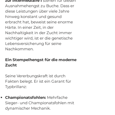
zur Intermédiaire I
stehen für diesen
Ausnahmehengst zu Buche. Dass er
diese Leistungen über viele Jahre
hinweg konstant und gesund
erbracht hat, beweist seine enorme
Härte. In einer Zeit, in der
Nachhaltigkeit in der Zucht immer
wichtiger wird, ist er die genetische
Lebensversicherung für seine
Nachkommen.
Ein Stempelhengst für die moderne
Zucht
Seine Vererbungskraft ist durch
Fakten belegt. Er ist ein Garant für
Typbrillanz:
Championatsfohlen:
Mehrfache
Sieger- und Championatsfohlen mit
dynamischer Mechanik.